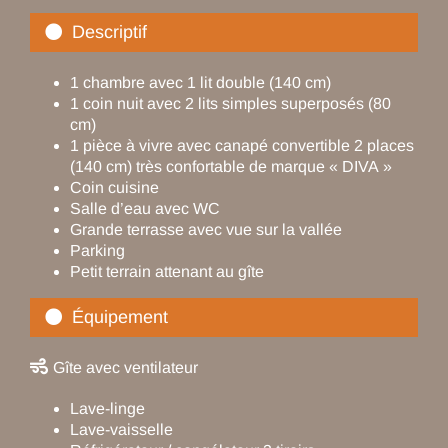
Descriptif
1 chambre avec 1 lit double (140 cm)
1 coin nuit avec 2 lits simples superposés (80
cm)
1 pièce à vivre avec canapé convertible 2 places
(140 cm) très confortable de marque « DIVA »
Coin cuisine
Salle d’eau avec WC
Grande terrasse avec vue sur la vallée
Parking
Petit terrain attenant au gîte
Équipement
Gîte avec ventilateur
Lave-linge
Lave-vaisselle