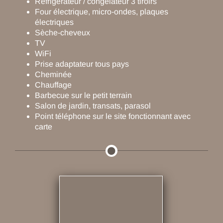
Réfrigérateur / congélateur 3 tiroirs
Four électrique, micro-ondes, plaques
électriques
Sèche-cheveux
TV
WiFi
Prise adaptateur tous pays
Cheminée
Chauffage
Barbecue sur le petit terrain
Salon de jardin, transats, parasol
Point téléphone sur le site fonctionnant avec
carte