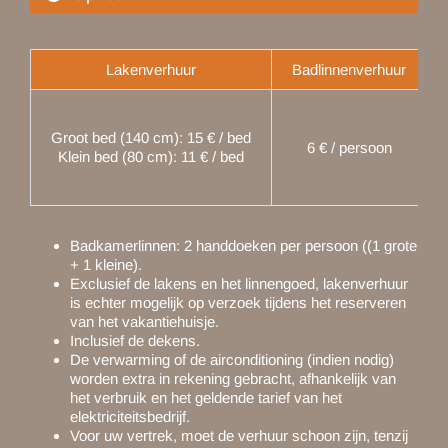
Lakenverhuur
Badlinnenverhuur
Groot bed (140 cm): 15 € / bed
6 € / persoon
Klein bed (80 cm): 11 € / bed
Badkamerlinnen: 2 handdoeken per persoon ((1 grote
+ 1 kleine).
Exclusief de lakens en het linnengoed, lakenverhuur
is echter mogelijk op verzoek tijdens het reserveren
van het vakantiehuisje.
Inclusief de dekens.
De verwarming of de airconditioning (indien nodig)
worden extra in rekening gebracht, afhankelijk van
het verbruik en het geldende tarief van het
elektriciteitsbedrijf.
Voor uw vertrek, moet de verhuur schoon zijn, tenzij