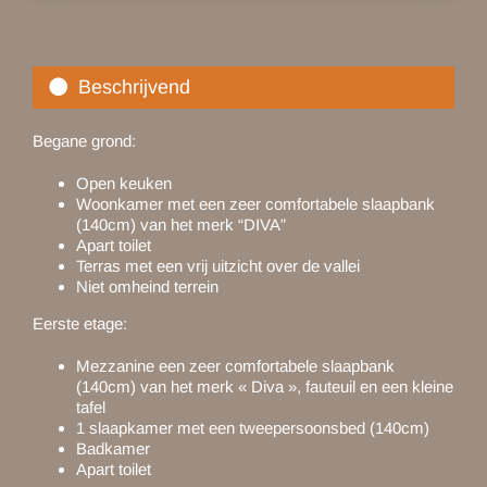
Beschrijvend
Begane grond:
Open keuken
Woonkamer met een zeer comfortabele slaapbank
(140cm) van het merk “DIVA”
Apart toilet
Terras met een vrij uitzicht over de vallei
Niet omheind terrein
Eerste etage:
Mezzanine een zeer comfortabele slaapbank
(140cm) van het merk « Diva », fauteuil en een kleine
tafel
1 slaapkamer met een tweepersoonsbed (140cm)
Badkamer
Apart toilet