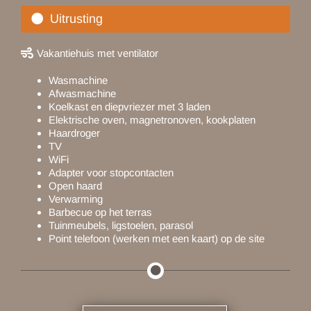
Uitrusting
Vakantiehuis met ventilator
Wasmachine
Afwasmachine
Koelkast en diepvriezer met 3 laden
Elektrische oven, magnetronoven, kookplaten
Haardroger
TV
WiFi
Adapter voor stopcontacten
Open haard
Verwarming
Barbecue op het terras
Tuinmeubels, ligstoelen, parasol
Point telefoon (werken met een kaart) op de site