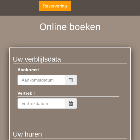
Online boeken